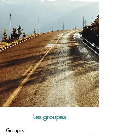
Les groupes
Groupes