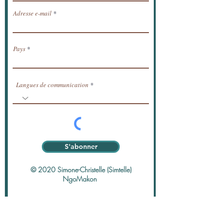
Adresse e-mail
Pays
Langues de communication
S'abonner
© 2020 Simone-Christelle (Simtelle)
NgoMakon