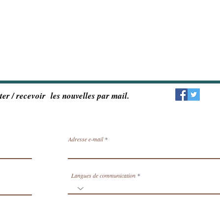
ter / recevoir les nouvelles par mail.
Adresse e-mail
Langues de communication