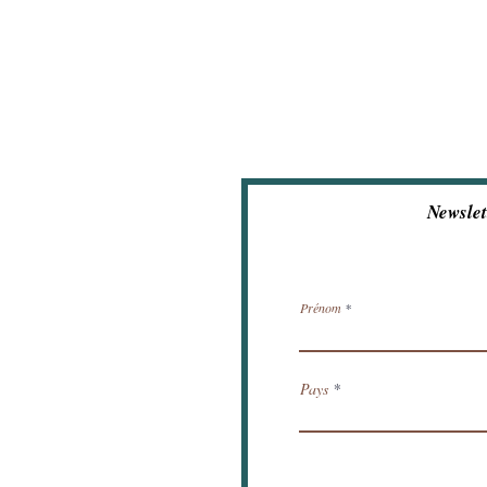
Newslet
Prénom
Pays