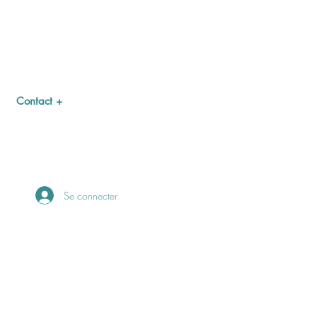
Contact +
Se connecter