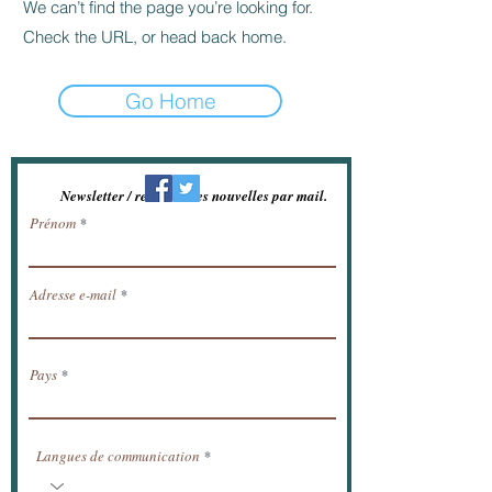
We can’t find the page you’re looking for.
Check the URL, or head back home.
Go Home
Newsletter / recevoir les nouvelles par mail.
Prénom
Adresse e-mail
Pays
Langues de communication