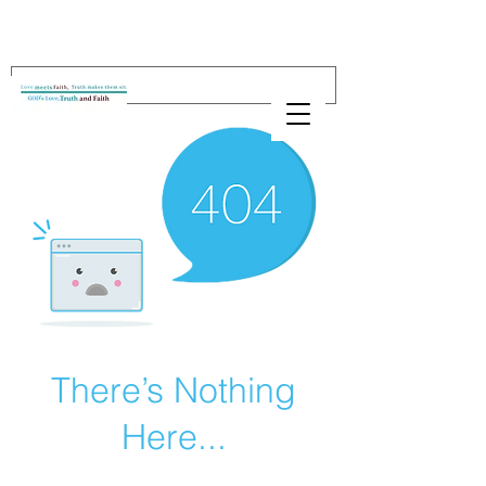
There’s Nothing
Here...