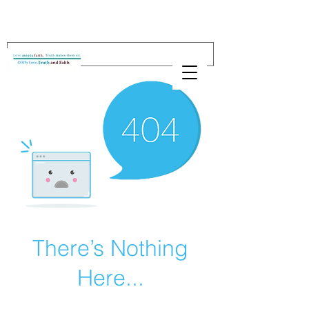
There’s Nothing
Here...