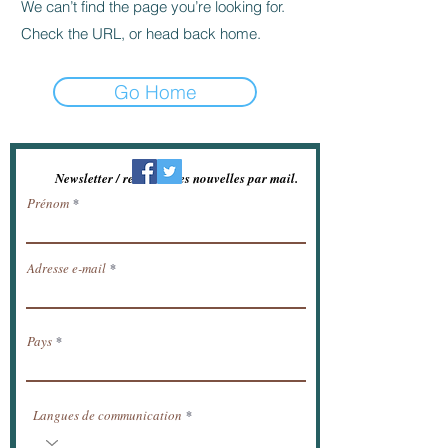
We can’t find the page you’re looking for.
Check the URL, or head back home.
Go Home
Newsletter / recevoir les nouvelles par mail.
Prénom
Adresse e-mail
Pays
Langues de communication