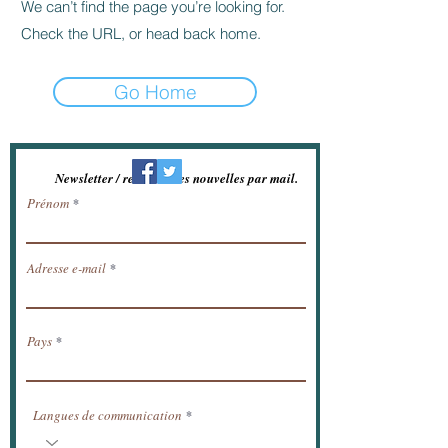
We can’t find the page you’re looking for.
Check the URL, or head back home.
Go Home
Newsletter / recevoir les nouvelles par mail.
Prénom
Adresse e-mail
Pays
Langues de communication