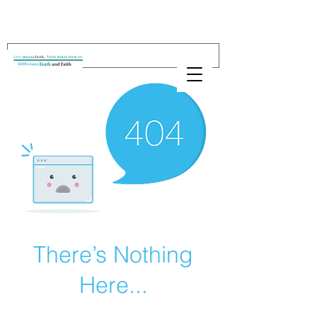
There’s Nothing
Here...