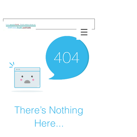
There’s Nothing
Here...