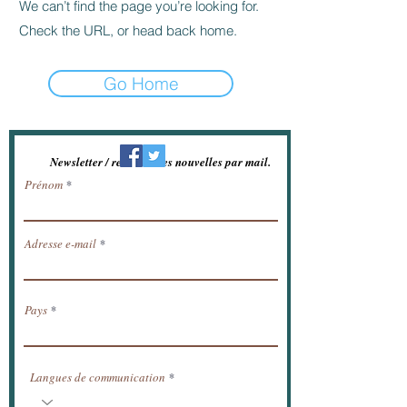
We can’t find the page you’re looking for.
Check the URL, or head back home.
Go Home
Newsletter / recevoir les nouvelles par mail.
Prénom
Adresse e-mail
Pays
Langues de communication